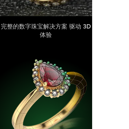
完整的数字珠宝解决方案 驱动 3D
体验