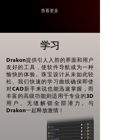
查看更多
学习
Drakon提供引人入胜的界面和用户
友好的工具，使软件导航成为一种
愉快的体验。珠宝设计从未如此轻
松。我们快速的学习曲线确保即使
对CAD新手来说也能迅速掌握，而
丰富的高级功能则适用于专业的3D
用户。无缝解锁全部潜力。与
Drakon一起释放激情！