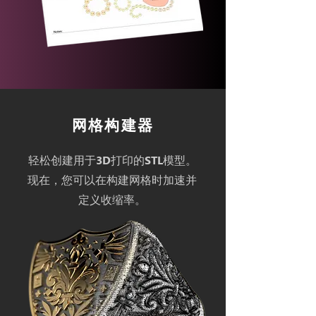
网格构建器
轻松创建用于3D打印的STL模型。
现在，您可以在构建网格时加速并
定义收缩率。