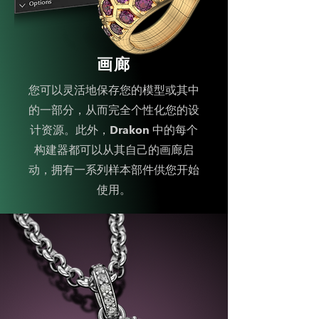
画廊
您可以灵活地保存您的模型或其中
的一部分，从而完全个性化您的设
计资源。此外，Drakon 中的每个
构建器都可以从其自己的画廊启
动，拥有一系列样本部件供您开始
使用。