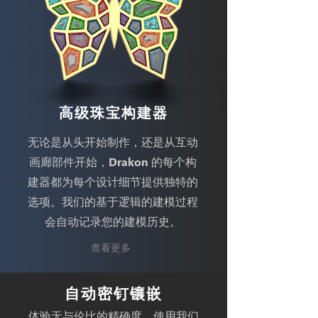
高级珠宝构建器
无论是从头开始制作，还是从互动
画廊部件开始，Drakon 的每个构
建器都为每个设计细节提供独特的
选项。我们的基于逻辑的建模过程
会自动记录您的建模历史。
查看更多
自动密钉镶嵌
体验无与伦比的精确度，使用我们