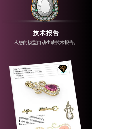
技术报告
从您的模型自动生成技术报告。