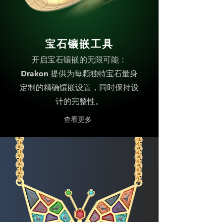
宝石镶嵌工具
开启宝石镶嵌的无限可能：
Drakon 提供为每颗独特宝石量身
定制的精确镶嵌设置，同时保持设
计的完整性。
查看更多