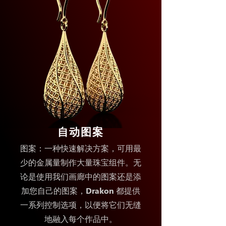
自动图案
图案：一种快速解决方案，可用最
少的金属量制作大量珠宝组件。无
论是使用我们画廊中的图案还是添
加您自己的图案，Drakon 都提供
一系列控制选项，以便将它们无缝
地融入每个作品中。